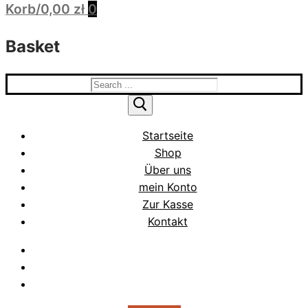
Korb
/
0,00
zł
0
Basket
Search
for:
Startseite
Shop
Über uns
mein Konto
Zur Kasse
Kontakt