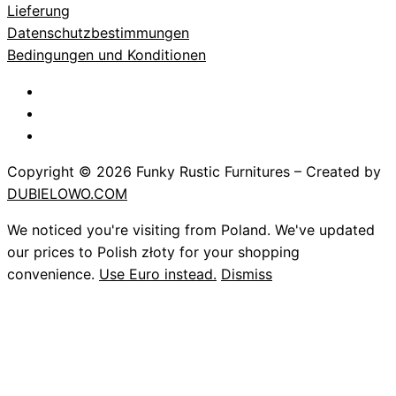
Lieferung
Datenschutzbestimmungen
Bedingungen und Konditionen
Copyright © 2026 Funky Rustic Furnitures – Created by
DUBIELOWO.COM
We noticed you're visiting from Poland. We've updated
our prices to Polish złoty for your shopping
convenience.
Use Euro instead.
Dismiss