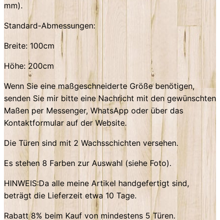
mm).
Standard-Abmessungen:
Breite: 100cm
Höhe: 200cm
Wenn Sie eine maßgeschneiderte Größe benötigen,
senden Sie mir bitte eine Nachricht mit den gewünschten
Maßen per Messenger, WhatsApp oder über das
Kontaktformular auf der Website.
Die Türen sind mit 2 Wachsschichten versehen.
Es stehen 8 Farben zur Auswahl (siehe Foto).
HINWEIS:Da alle meine Artikel handgefertigt sind,
beträgt die Lieferzeit etwa 10 Tage.
Rabatt 8% beim Kauf von mindestens 5 Türen.