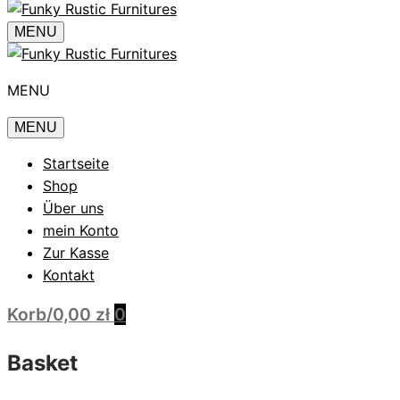
MENU
MENU
MENU
Startseite
Shop
Über uns
mein Konto
Zur Kasse
Kontakt
Korb
/
0,00
zł
0
Basket