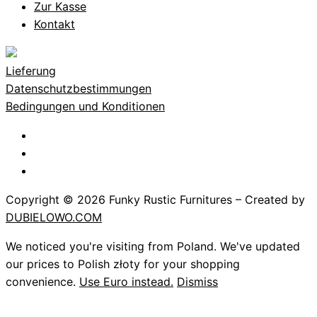
Zur Kasse
Kontakt
Lieferung
Datenschutzbestimmungen
Bedingungen und Konditionen
Copyright © 2026 Funky Rustic Furnitures – Created by
DUBIELOWO.COM
We noticed you're visiting from Poland. We've updated
our prices to Polish złoty for your shopping
convenience.
Use Euro instead.
Dismiss