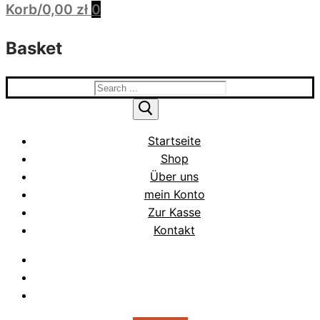
Korb
/
0,00
zł
0
Basket
Search
for:
Startseite
Shop
Über uns
mein Konto
Zur Kasse
Kontakt