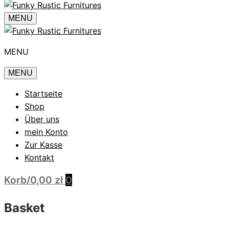
MENU
MENU
MENU
Startseite
Shop
Über uns
mein Konto
Zur Kasse
Kontakt
Korb
/
0,00
zł
0
Basket